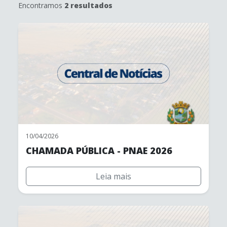
Encontramos
2 resultados
10/04/2026
CHAMADA PÚBLICA - PNAE 2026
Leia mais