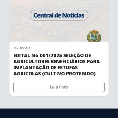
30/10/2025
EDITAL No 001/2025 SELEÇÃO DE
AGRICULTORES BENEFICIÁRIOS PARA
IMPLANTAÇÃO DE ESTUFAS
AGRICOLAS (CULTIVO PROTEGIDO)
Leia mais
conteúdo
rodapé