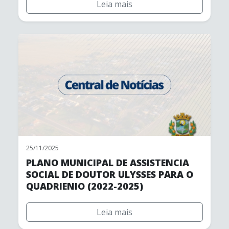
Leia mais
25/11/2025
PLANO MUNICIPAL DE ASSISTENCIA
SOCIAL DE DOUTOR ULYSSES PARA O
QUADRIENIO (2022-2025)
Leia mais