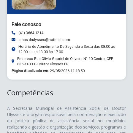
Fale conosco
(41) 3664-1214
smas.drulysses@hotmail.com
Horário de Atendimento De Segunda a Sexta das 08:00 às
12:00 e das 13:00 às 17:00
Endereço Rua Olivio Gabriel de Oliveira N° 10 Centro, CEP:
83590-000 - Doutor Ulysses PR
Página Atualizada em:
29/05/2026 11:18:50
Competências
A Secretaria Municipal de Assistência Social de Doutor
Ulysses é o órgão responsável pela coordenação e execução
da política pública de assistência social no município,
realizando a gestão e organização dos serviços, programas e