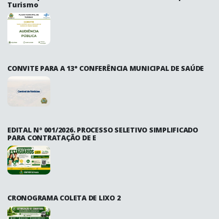
Turismo
CONVITE PARA A 13° CONFERÊNCIA MUNICIPAL DE SAÚDE
EDITAL Nº 001/2026. PROCESSO SELETIVO SIMPLIFICADO
PARA CONTRATAÇÃO DE E
CRONOGRAMA COLETA DE LIXO 2