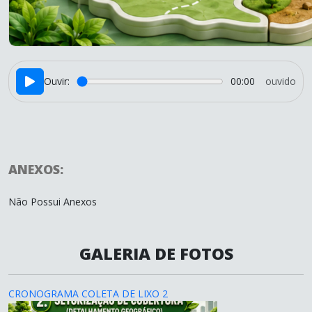
Ouvir:
00:00
ouvido
ANEXOS:
Não Possui Anexos
GALERIA DE FOTOS
CRONOGRAMA COLETA DE LIXO 2