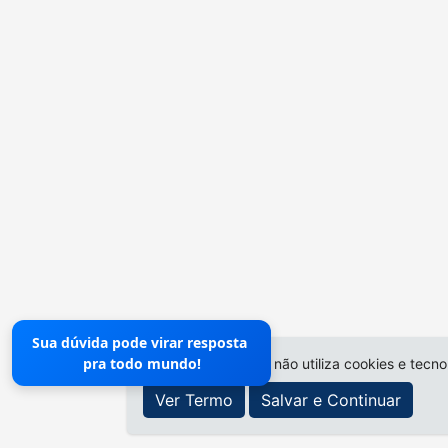
Sua dúvida pode virar resposta
pra todo mundo!
O site da Prefeitura não utiliza cookies e tecn
Ver Termo
Salvar e Continuar