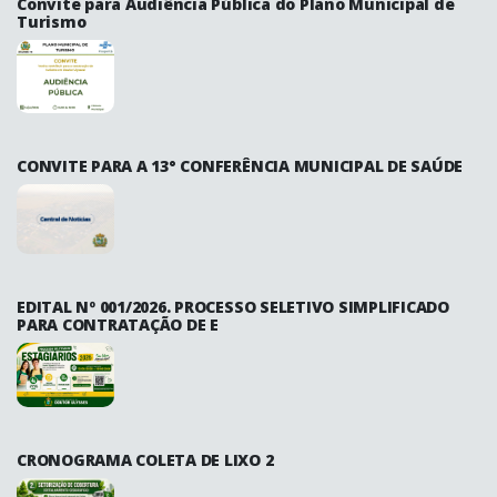
Convite para Audiência Pública do Plano Municipal de
Turismo
CONVITE PARA A 13° CONFERÊNCIA MUNICIPAL DE SAÚDE
EDITAL Nº 001/2026. PROCESSO SELETIVO SIMPLIFICADO
PARA CONTRATAÇÃO DE E
CRONOGRAMA COLETA DE LIXO 2