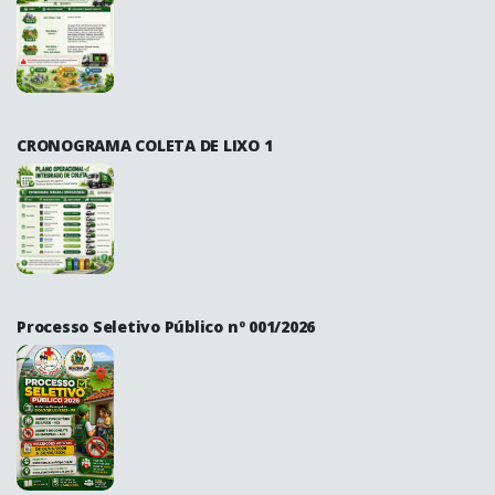
CRONOGRAMA COLETA DE LIXO 1
Processo Seletivo Público nº 001/2026