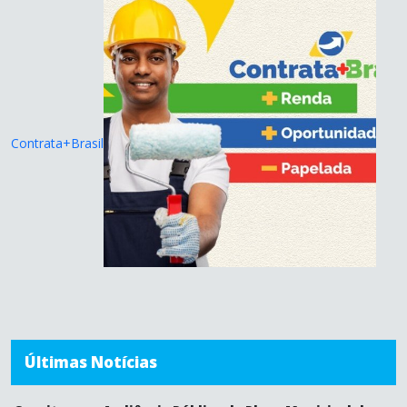
Contrata+Brasil
Últimas Notícias