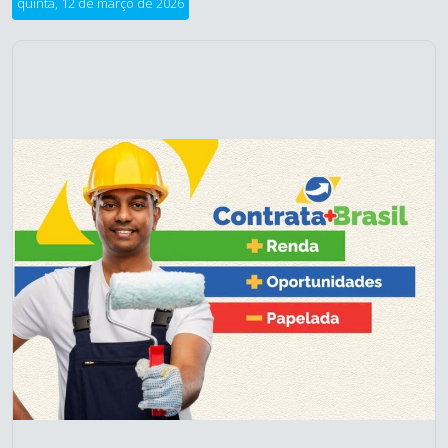
quinta, 12 de março de 2026