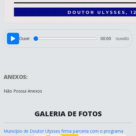
Ouvir:
00:00
ouvido
ANEXOS:
Não Possui Anexos
GALERIA DE FOTOS
Município de Doutor Ulysses firma parceria com o programa