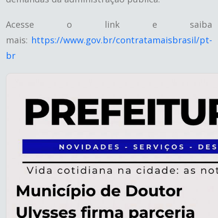
Acesse o link e saiba
mais:
https://www.gov.br/contratamaisbrasil/pt-
br