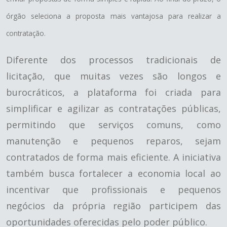
órgão seleciona a proposta mais vantajosa para realizar a
contratação.
Diferente dos processos tradicionais de
licitação, que muitas vezes são longos e
burocráticos, a plataforma foi criada para
simplificar e agilizar as contratações públicas,
permitindo que serviços comuns, como
manutenção e pequenos reparos, sejam
contratados de forma mais eficiente. A iniciativa
também busca fortalecer a economia local ao
incentivar que profissionais e pequenos
negócios da própria região participem das
oportunidades oferecidas pelo poder público.