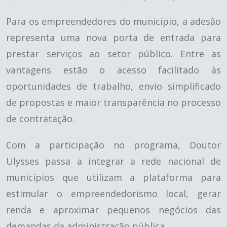
Para os empreendedores do município, a adesão
representa uma nova porta de entrada para
prestar serviços ao setor público. Entre as
vantagens estão o acesso facilitado às
oportunidades de trabalho, envio simplificado
de propostas e maior transparência no processo
de contratação.
Com a participação no programa, Doutor
Ulysses passa a integrar a rede nacional de
municípios que utilizam a plataforma para
estimular o empreendedorismo local, gerar
renda e aproximar pequenos negócios das
demandas da administração pública.