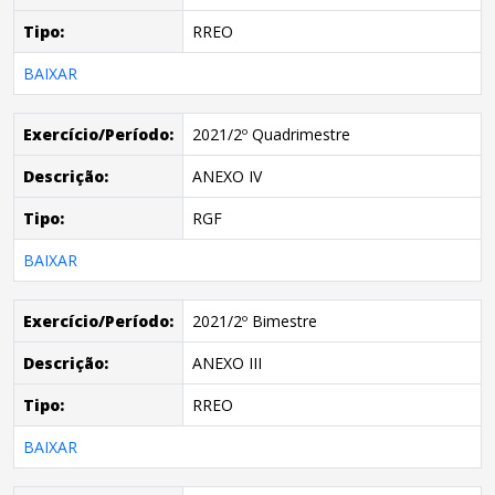
Tipo:
RREO
BAIXAR
Exercício/Período:
2021/2º Quadrimestre
Descrição:
ANEXO IV
Tipo:
RGF
BAIXAR
Exercício/Período:
2021/2º Bimestre
Descrição:
ANEXO III
Tipo:
RREO
BAIXAR